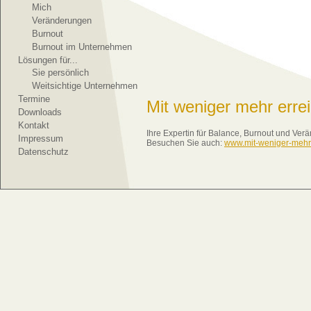
Mich
Veränderungen
Burnout
Burnout im Unternehmen
Lösungen für...
Sie persönlich
Weitsichtige Unternehmen
Termine
Mit weniger mehr erre
Downloads
Kontakt
Ihre Expertin für Balance, Burnout und Ve
Impressum
Besuchen Sie auch:
www.mit-weniger-mehr
Datenschutz