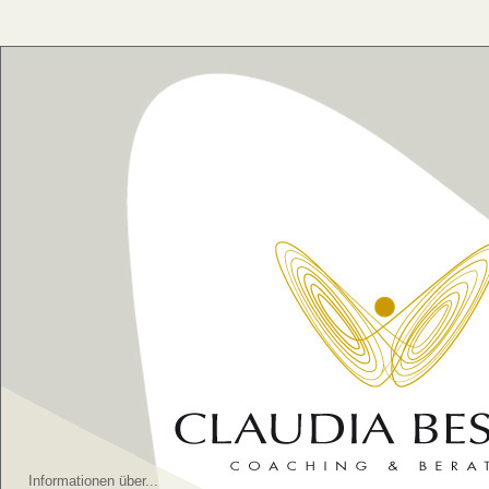
Informationen über...